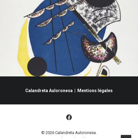
Calandreta Auloronesa |
Mentions légales
© 2026 Calandreta Auloronesa.