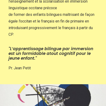
l’enseignement et la scolarisation en immersion
linguistique occitane précoce
de former des enfants bilingues maîtrisant de façon
égale l’occitan et le français en fin de primaire en
introduisant progressivement le français à partir du
CP.
"L’apprentissage bilingue par immersion
est un formidable atout cognitif pour le
jeune enfant."
Pr. Jean Petit